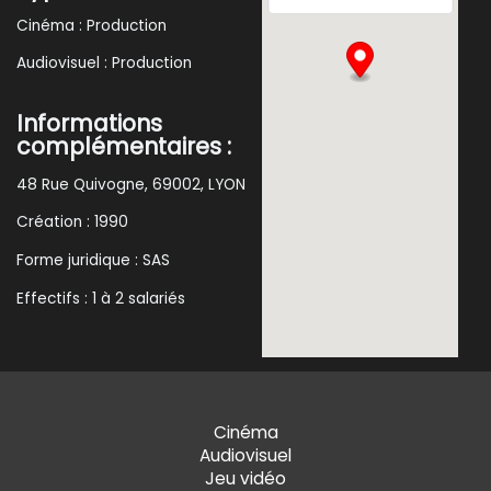
Cinéma : Production
Audiovisuel : Production
Informations
complémentaires :
48 Rue Quivogne, 69002, LYON
Création : 1990
Forme juridique : SAS
Effectifs : 1 à 2 salariés
Cinéma
Audiovisuel
Jeu vidéo